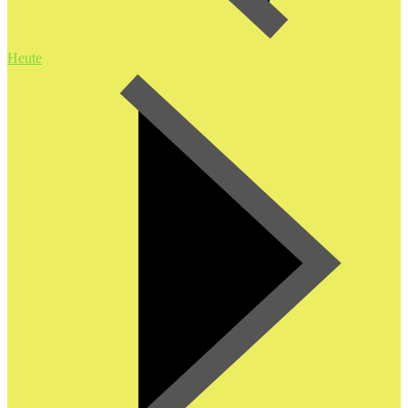
Heute