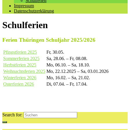
Schulferien
Impressum
Datenschutzerklärung
Schulferien
Ferien Thüringen Schuljahr 2025/2026
Pfingstferien 2025
Fr, 30.05.
Sommerferien 2025
Sa, 28.06. – Fr, 08.08.
Herbstferien 2025
Mo, 06.10. – Sa, 18.10.
Weihnachtsferien 2025
Mo, 22.12.2025 – Sa, 03.01.2026
Winterferien 2026
Mo, 16.02. – Sa, 21.02.
Osterferien 2026
Di, 07.04. – Fr, 17.04.
Search for: