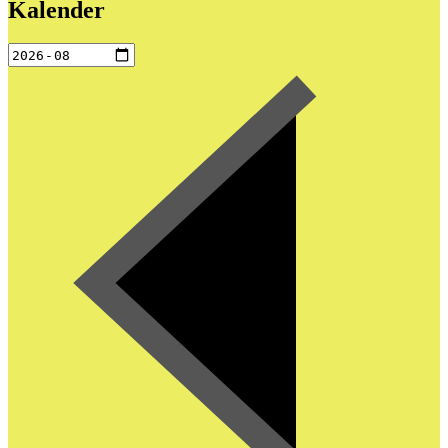
Kalender