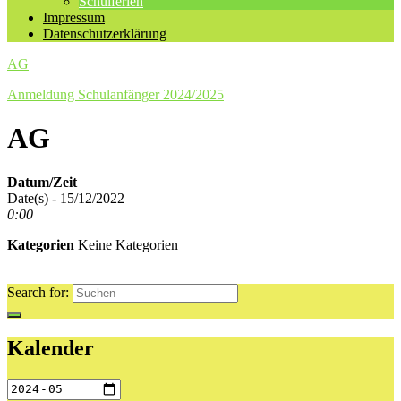
Schulferien
Impressum
Datenschutzerklärung
AG
Anmeldung Schulanfänger 2024/2025
AG
Datum/Zeit
Date(s) - 15/12/2022
0:00
Kategorien
Keine Kategorien
Search for:
Kalender