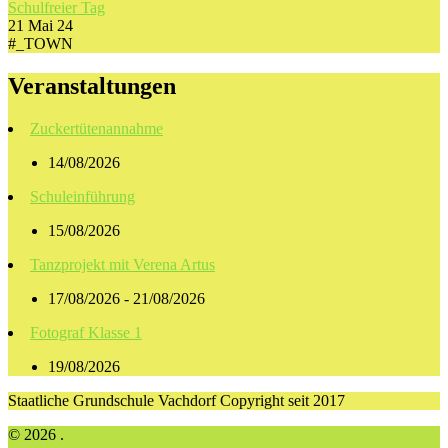
Schulfreier Tag
21 Mai 24
#_TOWN
Veranstaltungen
Zuckertütenannahme
14/08/2026
Schuleinführung
15/08/2026
Tanzprojekt mit Verena Artus
17/08/2026 - 21/08/2026
Fotograf Klasse 1
19/08/2026
Staatliche Grundschule Vachdorf Copyright seit 2017
© 2026 .