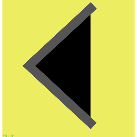
Heute