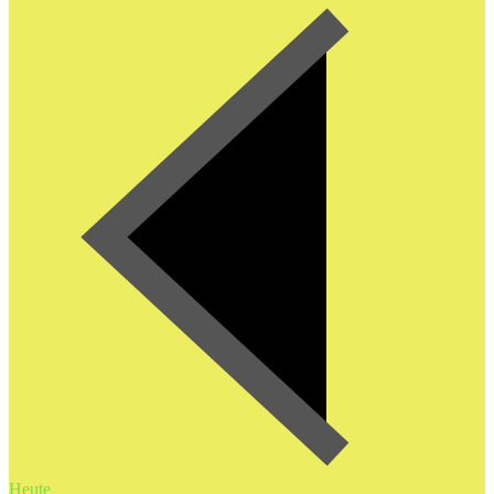
Heute