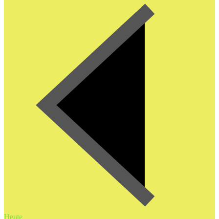
Heute