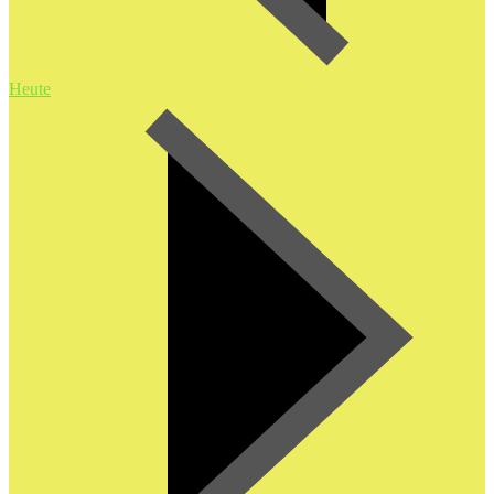
Heute