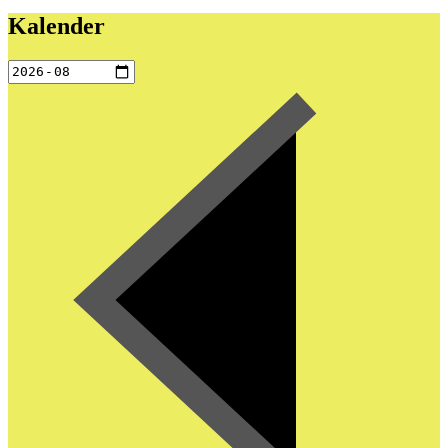
Kalender