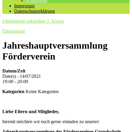
Schulferien
Impressum
Datenschutzerklärung
Elternabend zukünftige 1. Klasse
Elternabend
Jahreshauptversammlung
Förderverein
Datum/Zeit
Date(s) - 14/07/2021
19:00 - 20:00
Kategorien
Keine Kategorien
Liebe Eltern und Mitglieder,
hiermit möchten wir euch gerne einladen zu unserer:
Jahreshauptversammlung
des Fördervereines Grundschule