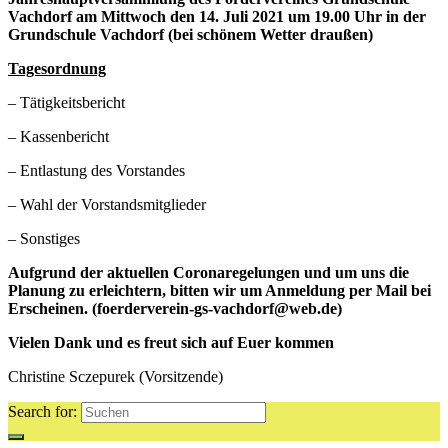
Vachdorf
am Mittwoch den 14. Juli 2021 um 19.00 Uhr
in der
Grundschule Vachdorf
(bei schönem Wetter draußen)
Tagesordnung
– Tätigkeitsbericht
– Kassenbericht
– Entlastung des Vorstandes
– Wahl der Vorstandsmitglieder
– Sonstiges
Aufgrund der aktuellen Coronaregelungen und um uns die
Planung zu erleichtern, bitten wir um Anmeldung per Mail bei
Erscheinen.
(foerderverein-gs-vachdorf@web.de)
Vielen Dank und es freut sich auf Euer kommen
Christine Sczepurek (Vorsitzende)
Search for: