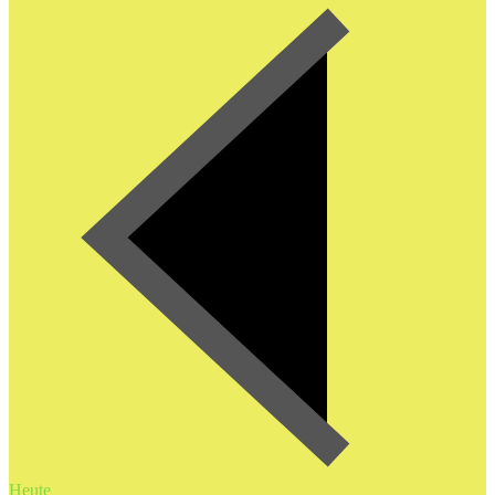
Heute