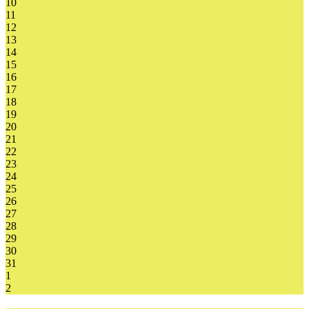
10
11
12
13
14
15
16
17
18
19
20
21
22
23
24
25
26
27
28
29
30
31
1
2