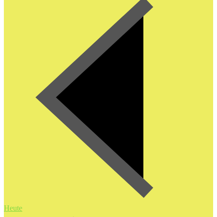
Heute