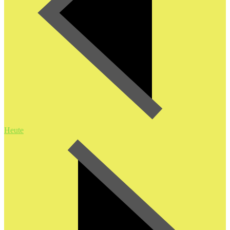
Heute