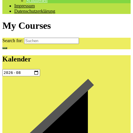
Schulferien
Impressum
Datenschutzerklärung
My Courses
Search for:
Kalender