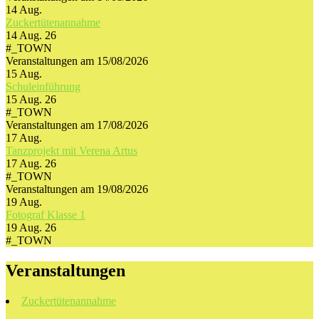
14
Aug.
Zuckertütenannahme
14 Aug. 26
#_TOWN
Veranstaltungen am 15/08/2026
15
Aug.
Schuleinführung
15 Aug. 26
#_TOWN
Veranstaltungen am 17/08/2026
17
Aug.
Tanzprojekt mit Verena Artus
17 Aug. 26
#_TOWN
Veranstaltungen am 19/08/2026
19
Aug.
Fotograf Klasse 1
19 Aug. 26
#_TOWN
Veranstaltungen
Zuckertütenannahme