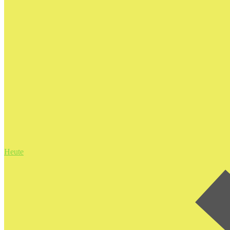
Heute